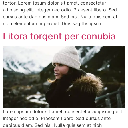
tortor. Lorem ipsum dolor sit amet, consectetur
adipiscing elit. Integer nec odio. Praesent libero. Sed
cursus ante dapibus diam. Sed nisi. Nulla quis sem at
nibh elementum imperdiet. Duis sagittis ipsum.
Litora torqent per conubia
Lorem ipsum dolor sit amet, consectetur adipiscing elit.
Integer nec odio. Praesent libero. Sed cursus ante
dapibus diam. Sed nisi. Nulla quis sem at nibh