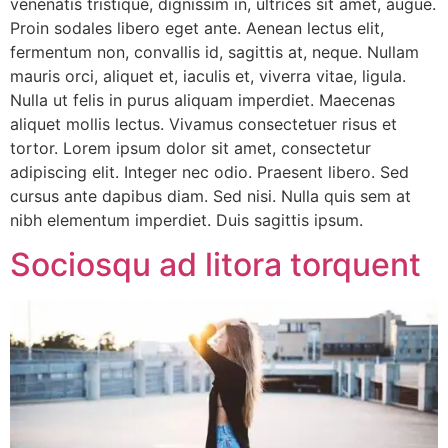
venenatis tristique, dignissim in, ultrices sit amet, augue.
Proin sodales libero eget ante. Aenean lectus elit,
fermentum non, convallis id, sagittis at, neque. Nullam
mauris orci, aliquet et, iaculis et, viverra vitae, ligula.
Nulla ut felis in purus aliquam imperdiet. Maecenas
aliquet mollis lectus. Vivamus consectetuer risus et
tortor. Lorem ipsum dolor sit amet, consectetur
adipiscing elit. Integer nec odio. Praesent libero. Sed
cursus ante dapibus diam. Sed nisi. Nulla quis sem at
nibh elementum imperdiet. Duis sagittis ipsum.
Sociosqu ad litora torquent