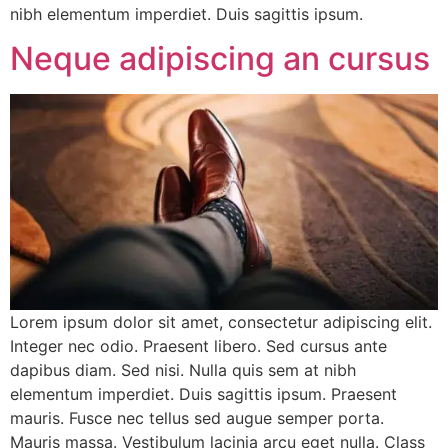
nibh elementum imperdiet. Duis sagittis ipsum.
Neque adipiscing an cursus
Lorem ipsum dolor sit amet, consectetur adipiscing elit.
Integer nec odio. Praesent libero. Sed cursus ante
dapibus diam. Sed nisi. Nulla quis sem at nibh
elementum imperdiet. Duis sagittis ipsum. Praesent
mauris. Fusce nec tellus sed augue semper porta.
Mauris massa. Vestibulum lacinia arcu eget nulla. Class