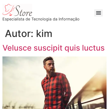
Especialista de Tecnologia da Informação
Autor:
kim
Velusce suscipit quis luctus