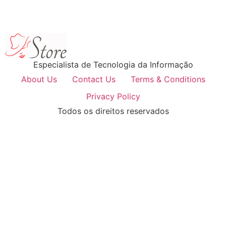
Especialista de Tecnologia da Informação
About Us
Contact Us
Terms & Conditions
Privacy Policy
Todos os direitos reservados