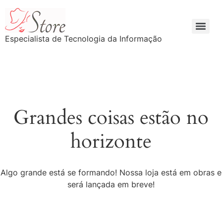
Especialista de Tecnologia da Informação
Grandes coisas estão no
horizonte
Algo grande está se formando! Nossa loja está em obras e
será lançada em breve!