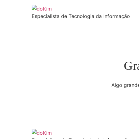
Especialista de Tecnologia da Informação
Gr
Algo grande