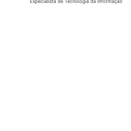
Especialista de Tecnologia da Informação