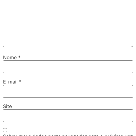
Nome
*
E-mail
*
Site