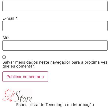
E-mail
*
Site
Salvar meus dados neste navegador para a próxima vez
que eu comentar.
Especialista de Tecnologia da Informação