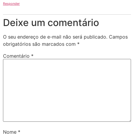
Responder
Deixe um comentário
O seu endereço de e-mail não será publicado.
Campos
obrigatórios são marcados com
*
Comentário
*
Nome
*