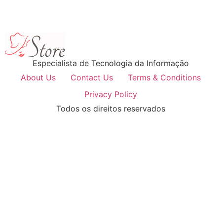
Especialista de Tecnologia da Informação
About Us
Contact Us
Terms & Conditions
Privacy Policy
Todos os direitos reservados