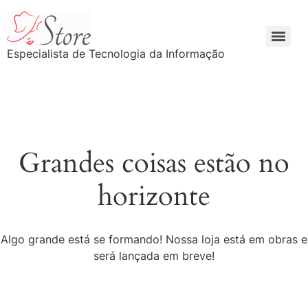
Especialista de Tecnologia da Informação
Grandes coisas estão no
horizonte
Algo grande está se formando! Nossa loja está em obras e
será lançada em breve!