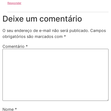
Responder
Deixe um comentário
O seu endereço de e-mail não será publicado.
Campos
obrigatórios são marcados com
*
Comentário
*
Nome
*