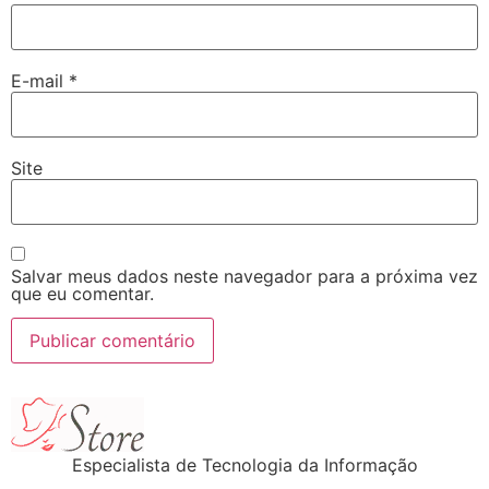
E-mail
*
Site
Salvar meus dados neste navegador para a próxima vez
que eu comentar.
Especialista de Tecnologia da Informação