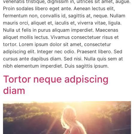
venenatis tristique, dignissim in, ultrices sit amet, augue.
Proin sodales libero eget ante. Aenean lectus elit,
fermentum non, convallis id, sagittis at, neque. Nullam
mauris orci, aliquet et, iaculis et, viverra vitae, ligula.
Nulla ut felis in purus aliquam imperdiet. Maecenas
aliquet mollis lectus. Vivamus consectetuer risus et
tortor. Lorem ipsum dolor sit amet, consectetur
adipiscing elit. Integer nec odio. Praesent libero. Sed
cursus ante dapibus diam. Sed nisi. Nulla quis sem at
nibh elementum imperdiet. Duis sagittis ipsum.
Tortor neque adpiscing
diam