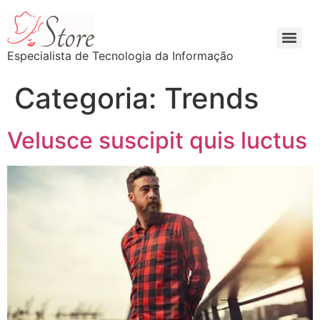
Especialista de Tecnologia da Informação
Categoria:
Trends
Velusce suscipit quis luctus