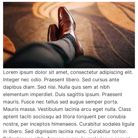
Lorem ipsum dolor sit amet, consectetur adipiscing elit.
Integer nec odio. Praesent libero. Sed cursus ante
dapibus diam. Sed nisi. Nulla quis sem at nibh
elementum imperdiet. Duis sagittis ipsum. Praesent
mauris. Fusce nec tellus sed augue semper porta.
Mauris massa. Vestibulum lacinia arcu eget nulla. Class
aptent taciti sociosqu ad litora torquent per conubia
nostra, per inceptos himenaeos. Curabitur sodales ligula
in libero. Sed dignissim lacinia nunc. Curabitur tortor.