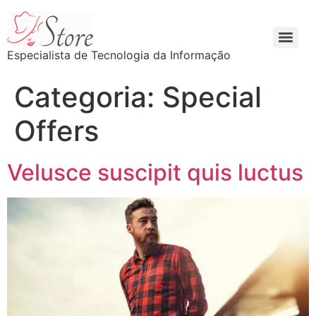
Especialista de Tecnologia da Informação
Categoria:
Special
Offers
Velusce suscipit quis luctus