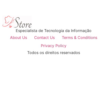
Especialista de Tecnologia da Informação
About Us
Contact Us
Terms & Conditions
Privacy Policy
Todos os direitos reservados