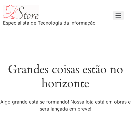
Especialista de Tecnologia da Informação
Grandes coisas estão no
horizonte
Algo grande está se formando! Nossa loja está em obras e
será lançada em breve!