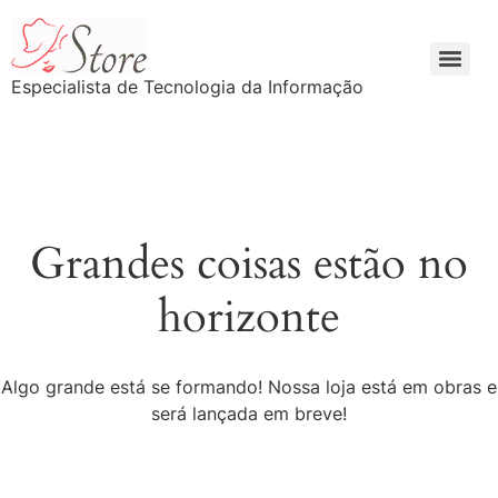
Especialista de Tecnologia da Informação
Grandes coisas estão no
horizonte
Algo grande está se formando! Nossa loja está em obras e
será lançada em breve!