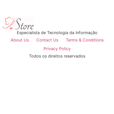
Especialista de Tecnologia da Informação
About Us
Contact Us
Terms & Conditions
Privacy Policy
Todos os direitos reservados