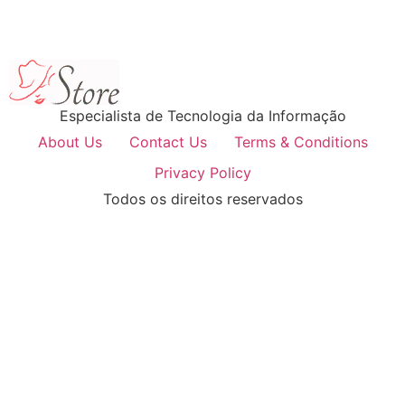
Especialista de Tecnologia da Informação
About Us
Contact Us
Terms & Conditions
Privacy Policy
Todos os direitos reservados