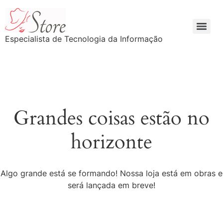
Especialista de Tecnologia da Informação
Grandes coisas estão no
horizonte
Algo grande está se formando! Nossa loja está em obras e
será lançada em breve!