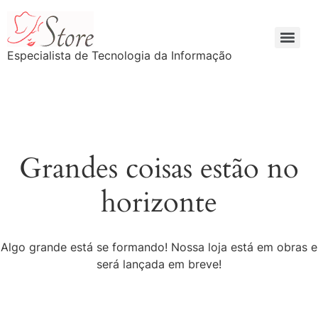
Especialista de Tecnologia da Informação
Grandes coisas estão no
horizonte
Algo grande está se formando! Nossa loja está em obras e
será lançada em breve!