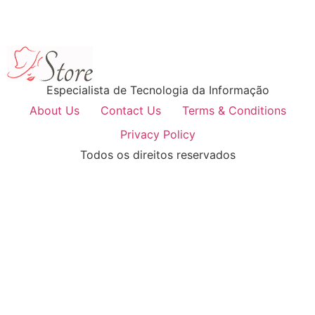
Especialista de Tecnologia da Informação
About Us
Contact Us
Terms & Conditions
Privacy Policy
Todos os direitos reservados