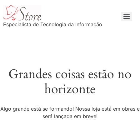
Especialista de Tecnologia da Informação
Grandes coisas estão no
horizonte
Algo grande está se formando! Nossa loja está em obras e
será lançada em breve!