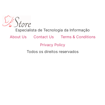
Especialista de Tecnologia da Informação
About Us
Contact Us
Terms & Conditions
Privacy Policy
Todos os direitos reservados