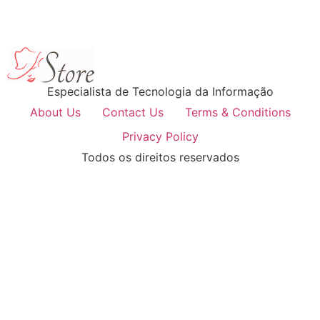
Especialista de Tecnologia da Informação
About Us
Contact Us
Terms & Conditions
Privacy Policy
Todos os direitos reservados