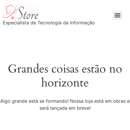
Especialista de Tecnologia da Informação
Grandes coisas estão no
horizonte
Algo grande está se formando! Nossa loja está em obras e
será lançada em breve!