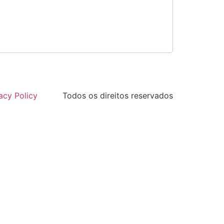
acy Policy
Todos os direitos reservados