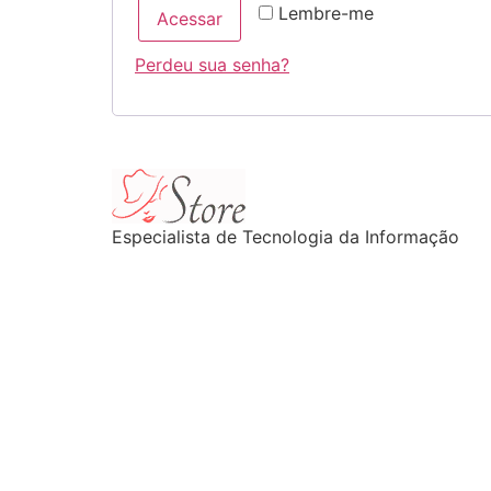
Lembre-me
Acessar
Perdeu sua senha?
Especialista de Tecnologia da Informação