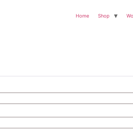
Home
Shop
W