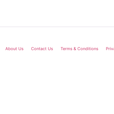
About Us
Contact Us
Terms & Conditions
Priv