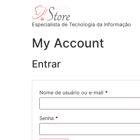
Especialista de Tecnologia da Informação
My Account
Entrar
Nome de usuário ou e-mail
*
Senha
*