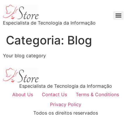
Especialista de Tecnologia da Informação
Categoria:
Blog
Your blog category
Especialista de Tecnologia da Informação
About Us
Contact Us
Terms & Conditions
Privacy Policy
Todos os direitos reservados